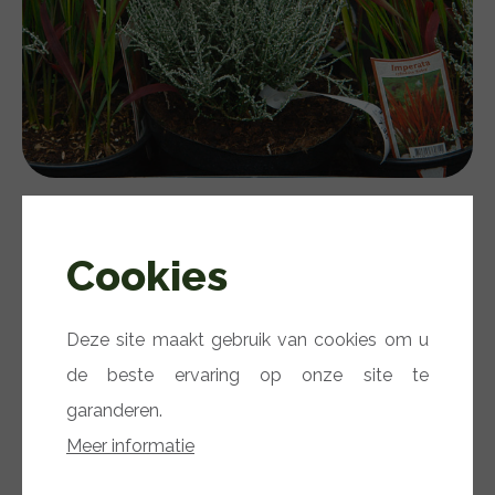
Cookies
Deze site maakt gebruik van cookies om u
de beste ervaring op onze site te
garanderen.
Meer informatie
Hortensia's