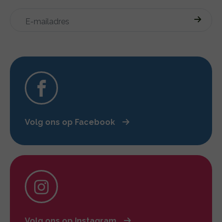
Volg ons op Facebook
Volg ons op Instagram