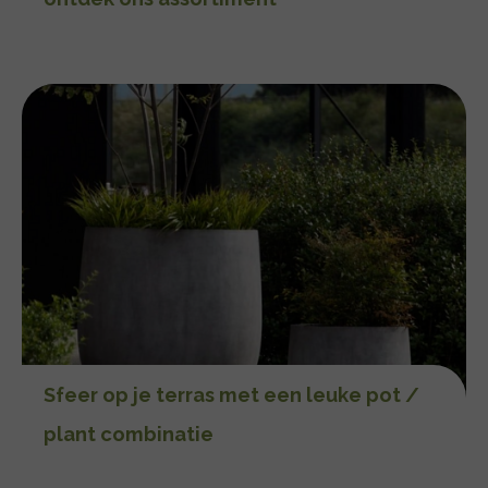
Sfeer op je terras met een leuke pot /
plant combinatie