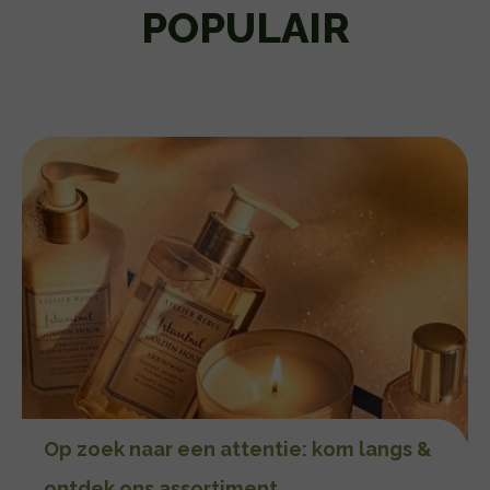
POPULAIR
Op zoek naar een attentie: kom langs &
ontdek ons assortiment