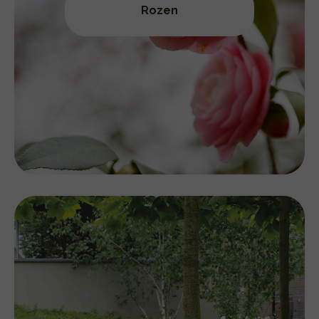
Rozen