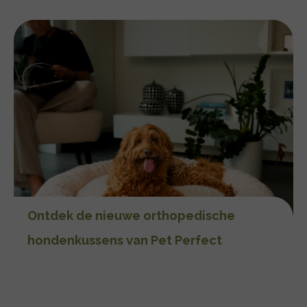
Ontdek de nieuwe orthopedische
hondenkussens van Pet Perfect