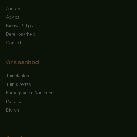
Aanbod
Advies
Nieuws & tips
Bereikbaarheid
Contact
Ons aanbod
Tuinplanten
Tuin & terras
Kamerplanten & interieur
Potterie
Dieren