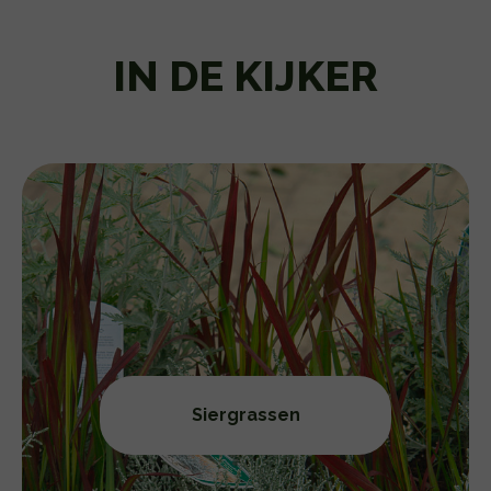
IN DE KIJKER
Siergrassen