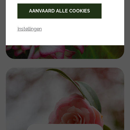
AANVAARD ALLE COOKIES
Instellingen