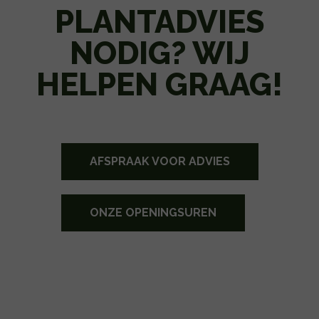
PLANTADVIES
NODIG? WIJ
HELPEN GRAAG!
AFSPRAAK VOOR ADVIES
ONZE OPENINGSUREN