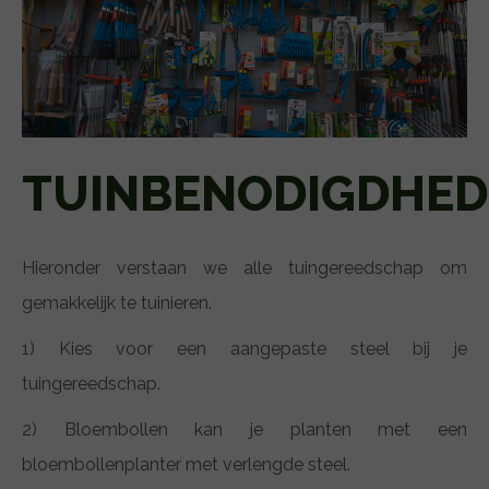
TUINBENODIGDHE
Hieronder verstaan we alle tuingereedschap om
gemakkelijk te tuinieren.
1) Kies voor een aangepaste steel bij je
tuingereedschap.
2) Bloembollen kan je planten met een
bloembollenplanter met verlengde steel.