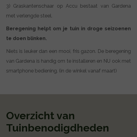
3) Graskantenschaar op Accu bestaat van Gardena
met verlengde steel.
Beregening helpt om je tuin in droge seizoenen
te doen blinken.
Niets is leuker dan een mooi, fris gazon. De beregening
van Gardena is handig om te installeren en NU ook met
smartphone bediening. (in de winkel vanaf maart)
Overzicht van
Tuinbenodigdheden