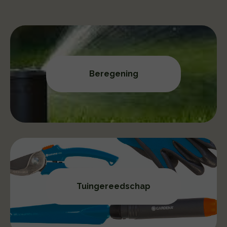
Beregening
Tuingereedschap