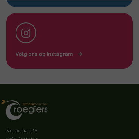
Volg ons op Instagram
Stoepestraat 28