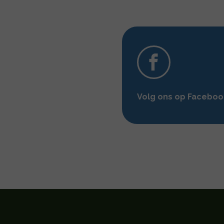
Volg ons op Facebo