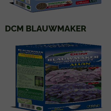
DCM BLAUWMAKER