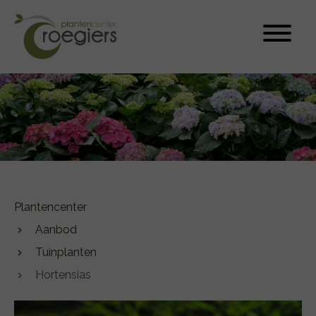
Plantencenter
Aanbod
Tuinplanten
Hortensias