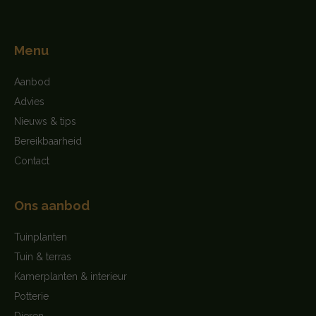
Menu
Aanbod
Advies
Nieuws & tips
Bereikbaarheid
Contact
Ons aanbod
Tuinplanten
Tuin & terras
Kamerplanten & interieur
Potterie
Dieren