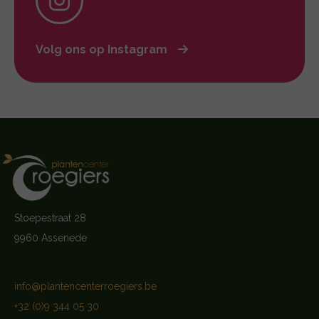
Volg ons op Instagram
Stoepestraat 28
9960 Assenede
info@plantencenterroegiers.be
+32 (0)9 344 05 30