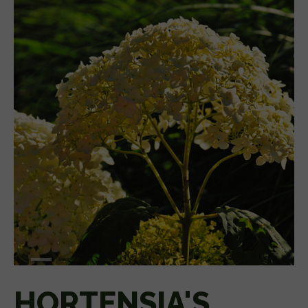
HORTENSIA'S