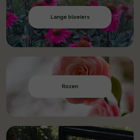
Lange bloeiers
Rozen