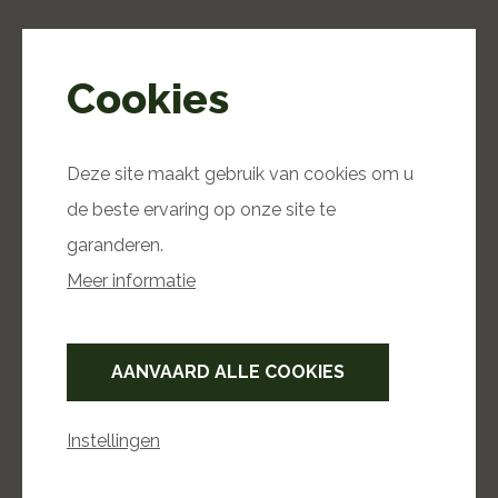
Meer uit de categorie
Cookies
Tuinplanten
Deze site maakt gebruik van cookies om u
de beste ervaring op onze site te
garanderen.
Meer informatie
Plantencombinaties
AANVAARD ALLE COOKIES
Instellingen