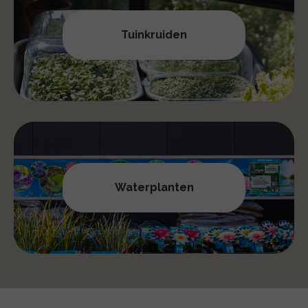
Tuinkruiden
Waterplanten