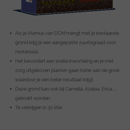
Als je Vivimus van DCM mengt met je bestaande
grond krijg je een aangepaste zuurtegraad voor
Hortensia’s.
Het bevordert een snelle inworteling en je met
zorg uitgekozen planten gaan beter aan de groei
waardoor je een beter resultaat krijgt.
Deze grond kan ook bij Camelia, Azalea, Erica, …
gebruikt worden.
Te verkrijgen in 30 liter.