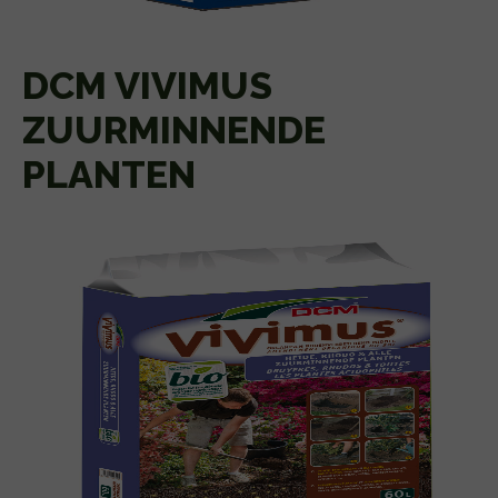
DCM VIVIMUS
ZUURMINNENDE
PLANTEN