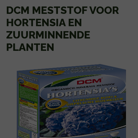
DCM MESTSTOF VOOR
HORTENSIA EN
ZUURMINNENDE
PLANTEN