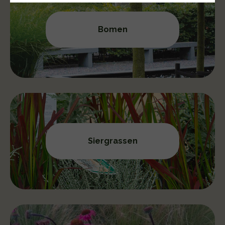
Bomen
Siergrassen