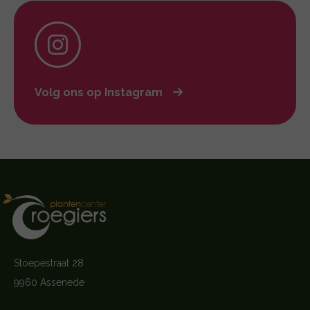
Volg ons op Instagram
Stoepestraat 28
9960 Assenede