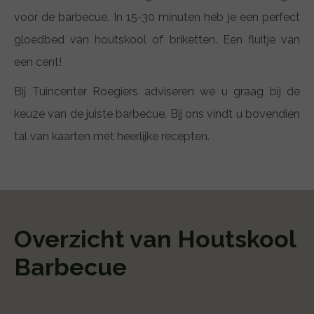
voor de barbecue. In 15-30 minuten heb je een perfect
gloedbed van houtskool of briketten. Een fluitje van
een cent!
Bij Tuincenter Roegiers adviseren we u graag bij de
keuze van de juiste barbecue. Bij ons vindt u bovendien
tal van kaarten met heerlijke recepten.
Overzicht van Houtskool
Barbecue