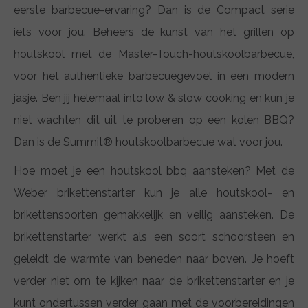
eerste barbecue-ervaring? Dan is de Compact serie
iets voor jou. Beheers de kunst van het grillen op
houtskool met de Master-Touch-houtskoolbarbecue,
voor het authentieke barbecuegevoel in een modern
jasje. Ben jij helemaal into low & slow cooking en kun je
niet wachten dit uit te proberen op een kolen BBQ?
Dan is de Summit® houtskoolbarbecue wat voor jou.
Hoe moet je een houtskool bbq aansteken? Met de
Weber brikettenstarter kun je alle houtskool- en
brikettensoorten gemakkelijk en veilig aansteken. De
brikettenstarter werkt als een soort schoorsteen en
geleidt de warmte van beneden naar boven. Je hoeft
verder niet om te kijken naar de brikettenstarter en je
kunt ondertussen verder gaan met de voorbereidingen