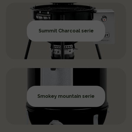
Summit Charcoal serie
Smokey mountain serie