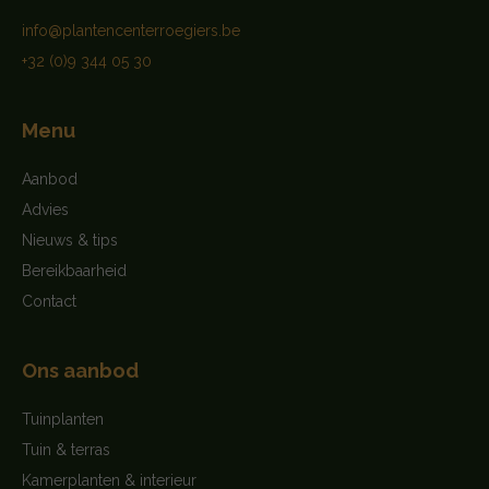
info@plantencenterroegiers.be
+32 (0)9 344 05 30
Menu
Aanbod
Advies
Nieuws & tips
Bereikbaarheid
Contact
Ons aanbod
Tuinplanten
Tuin & terras
Kamerplanten & interieur