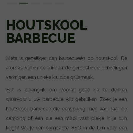
HOUTSKOOL
BARBECUE
Niets is gezelliger dan barbecueën op houtskool. De
aroma’s vullen de tuin en de geroosterde bereidingen
verkrijgen een unieke kruidige grillsmaak.
Het is belangrijk om vooraf goed na te denken
waarvoor u uw barbecue wilt gebruiken. Zoek je een
houtskool barbecue die eenvoudig mee kan naar de
camping of één die een mooi vast plekje in je tuin
krijgt? Wil je een compacte BBQ in de tuin voor een