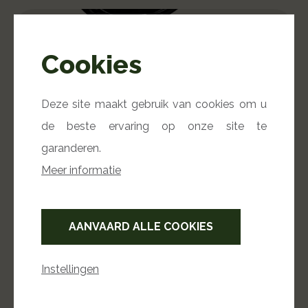
Cookies
Master Touch serie
Deze site maakt gebruik van cookies om u
de beste ervaring op onze site te
garanderen.
Meer informatie
AANVAARD ALLE COOKIES
Performer serie
Instellingen